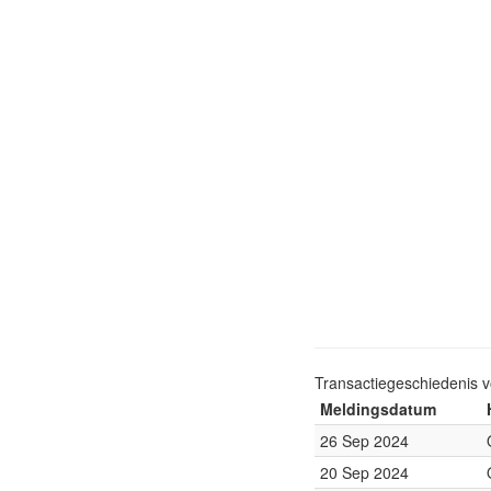
Transactiegeschiedenis 
Meldingsdatum
26 Sep 2024
20 Sep 2024