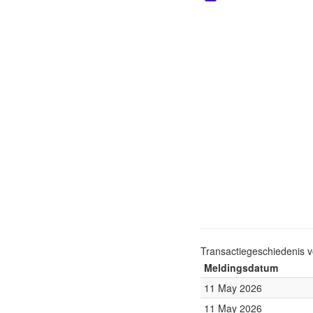
Transactiegeschiedenis 
Meldingsdatum
11 May 2026
11 May 2026