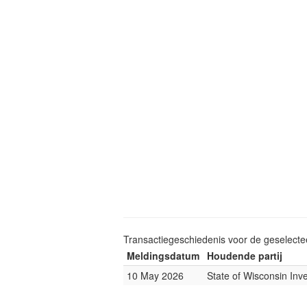
Transactiegeschiedenis voor de geselect
Meldingsdatum
Houdende partij
10 May 2026
State of Wisconsin In