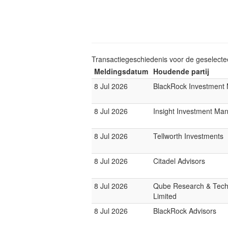
Transactiegeschiedenis voor de geselect
Meldingsdatum
Houdende partij
8 Jul 2026
BlackRock Investmen
8 Jul 2026
Insight Investment M
8 Jul 2026
Tellworth Investments
8 Jul 2026
Citadel Advisors
8 Jul 2026
Qube Research & Tech
Limited
8 Jul 2026
BlackRock Advisors