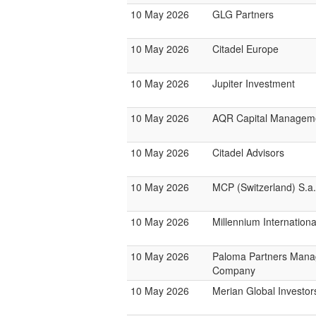
10 May 2026
GLG Partners
10 May 2026
Citadel Europe
10 May 2026
Jupiter Investment
10 May 2026
AQR Capital Managem
10 May 2026
Citadel Advisors
10 May 2026
MCP (Switzerland) S.a.r
10 May 2026
Millennium Internatio
10 May 2026
Paloma Partners Man
Company
10 May 2026
Merian Global Investor