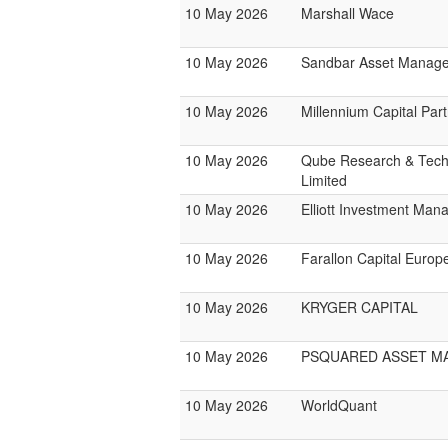
10 May 2026
Marshall Wace
10 May 2026
Sandbar Asset Manag
10 May 2026
Millennium Capital Par
10 May 2026
Qube Research & Tech
Limited
10 May 2026
Elliott Investment Ma
10 May 2026
Farallon Capital Europ
10 May 2026
KRYGER CAPITAL
10 May 2026
PSQUARED ASSET 
10 May 2026
WorldQuant