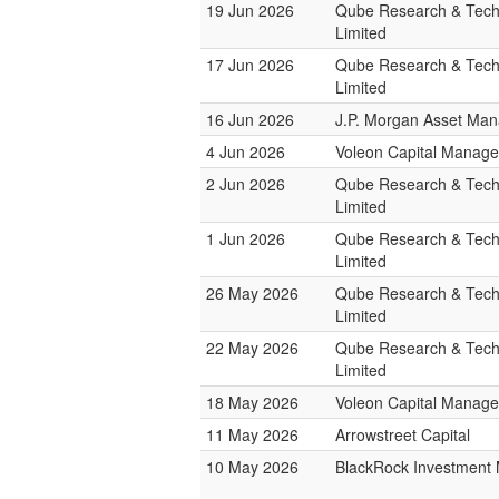
19 Jun 2026
Qube Research & Tech
Limited
17 Jun 2026
Qube Research & Tech
Limited
16 Jun 2026
J.P. Morgan Asset Ma
4 Jun 2026
Voleon Capital Manag
2 Jun 2026
Qube Research & Tech
Limited
1 Jun 2026
Qube Research & Tech
Limited
26 May 2026
Qube Research & Tech
Limited
22 May 2026
Qube Research & Tech
Limited
18 May 2026
Voleon Capital Manag
11 May 2026
Arrowstreet Capital
10 May 2026
BlackRock Investmen