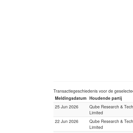
Transactiegeschiedenis voor de geselect
Meldingsdatum
Houdende partij
25 Jun 2026
Qube Research & Tech
Limited
22 Jun 2026
Qube Research & Tech
Limited