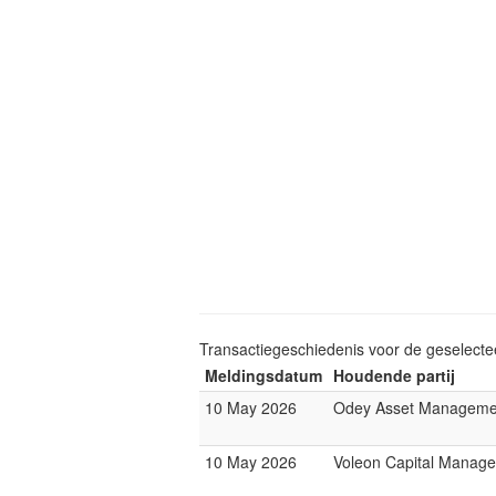
Transactiegeschiedenis voor de geselect
Meldingsdatum
Houdende partij
10 May 2026
Odey Asset Manageme
10 May 2026
Voleon Capital Manag