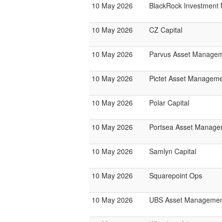
10 May 2026
BlackRock Investmen
10 May 2026
CZ Capital
10 May 2026
Parvus Asset Manage
10 May 2026
Pictet Asset Managem
10 May 2026
Polar Capital
10 May 2026
Portsea Asset Manage
10 May 2026
Samlyn Capital
10 May 2026
Squarepoint Ops
10 May 2026
UBS Asset Manageme