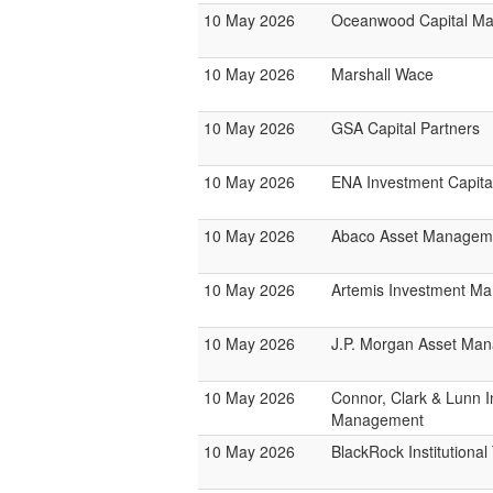
10 May 2026
Oceanwood Capital M
10 May 2026
Marshall Wace
10 May 2026
GSA Capital Partners
10 May 2026
ENA Investment Capita
10 May 2026
Abaco Asset Managem
10 May 2026
Artemis Investment M
10 May 2026
J.P. Morgan Asset Ma
10 May 2026
Connor, Clark & Lunn 
Management
10 May 2026
BlackRock Institutiona