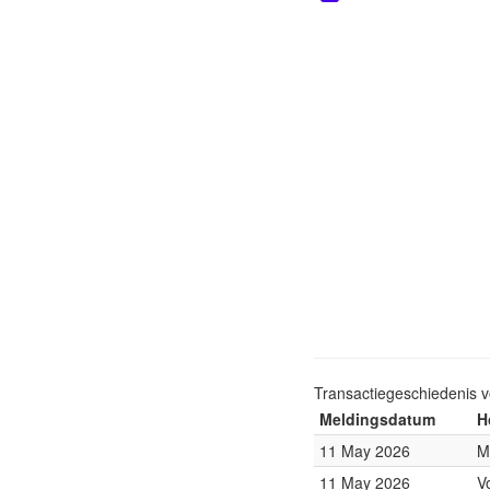
Transactiegeschiedenis 
Meldingsdatum
H
11 May 2026
M
11 May 2026
V