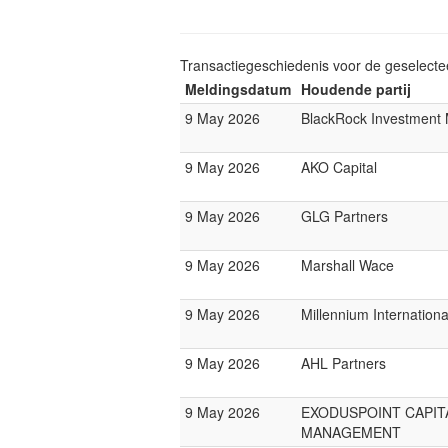
Transactiegeschiedenis voor de geselect
Meldingsdatum
Houdende partij
9 May 2026
BlackRock Investmen
9 May 2026
AKO Capital
9 May 2026
GLG Partners
9 May 2026
Marshall Wace
9 May 2026
Millennium Internatio
9 May 2026
AHL Partners
9 May 2026
EXODUSPOINT CAPIT
MANAGEMENT