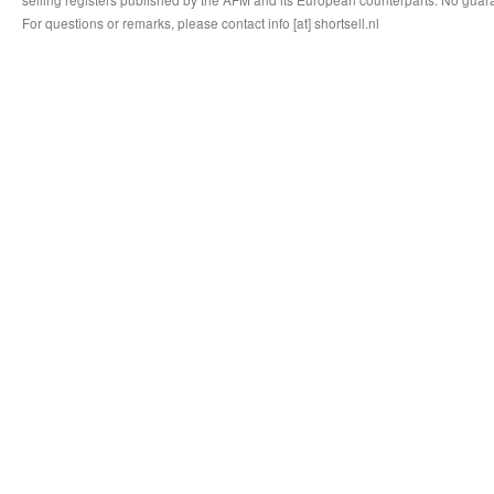
For questions or remarks, please contact info [at] shortsell.nl