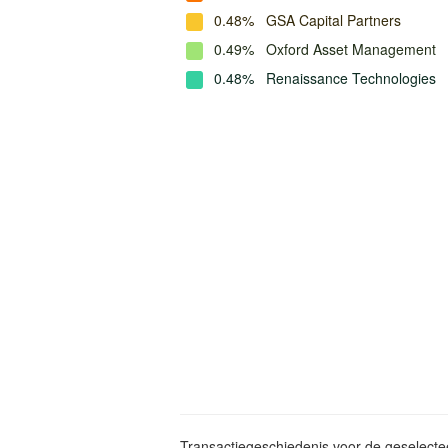
0.48%
GSA Capital Partners
0.49%
Oxford Asset Management
0.48%
Renaissance Technologies
Transactiegeschiedenis voor de geselect