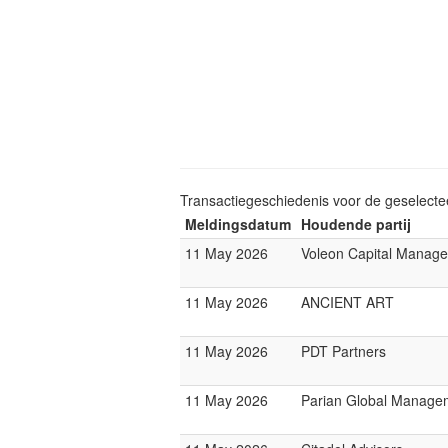
Transactiegeschiedenis voor de geselect
Meldingsdatum
Houdende partij
11 May 2026
Voleon Capital Manag
11 May 2026
ANCIENT ART
11 May 2026
PDT Partners
11 May 2026
Parian Global Manage