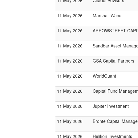
11 May 2026
Citadel Advisors
11 May 2026
Marshall Wace
11 May 2026
ARROWSTREET CAPI
11 May 2026
Sandbar Asset Manag
11 May 2026
GSA Capital Partners
11 May 2026
WorldQuant
11 May 2026
Capital Fund Managem
11 May 2026
Jupiter Investment
11 May 2026
Bronte Capital Manage
11 May 2026
Helikon Investments