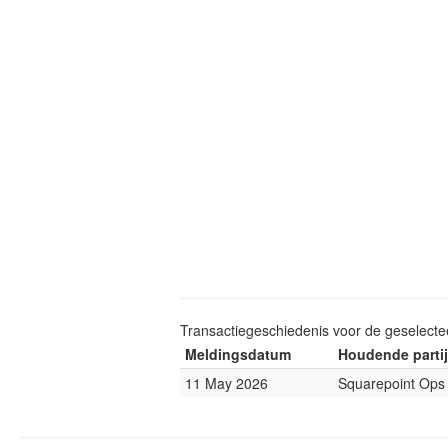
Transactiegeschiedenis voor de geselect
Meldingsdatum
Houdende partij
11 May 2026
Squarepoint Ops