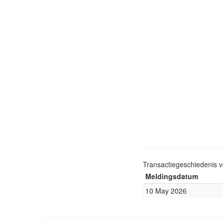
Transactiegeschiedenis 
Meldingsdatum
10 May 2026