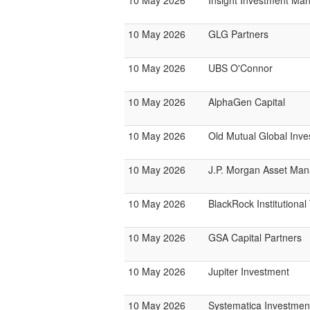
10 May 2026
Insight Investment M
10 May 2026
GLG Partners
10 May 2026
UBS O'Connor
10 May 2026
AlphaGen Capital
10 May 2026
Old Mutual Global Inve
10 May 2026
J.P. Morgan Asset Ma
10 May 2026
BlackRock Institutiona
10 May 2026
GSA Capital Partners
10 May 2026
Jupiter Investment
10 May 2026
Systematica Investmen