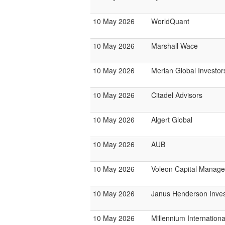
10 May 2026
WorldQuant
10 May 2026
Marshall Wace
10 May 2026
Merian Global Investor
10 May 2026
Citadel Advisors
10 May 2026
Algert Global
10 May 2026
AUB
10 May 2026
Voleon Capital Manag
10 May 2026
Janus Henderson Inve
10 May 2026
Millennium Internatio