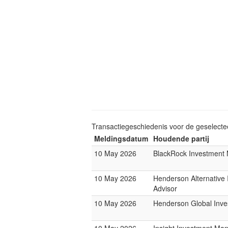
Transactiegeschiedenis voor de geselect
Meldingsdatum
Houdende partij
10 May 2026
BlackRock Investmen
10 May 2026
Henderson Alternative
Advisor
10 May 2026
Henderson Global Inve