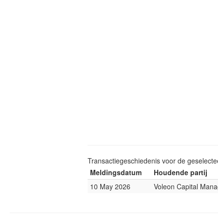
Transactiegeschiedenis voor de geselect
Meldingsdatum
Houdende partij
10 May 2026
Voleon Capital Man