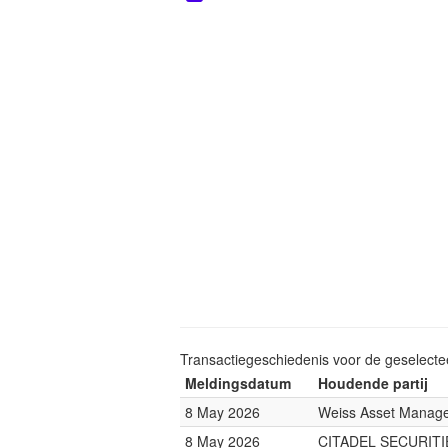
Transactiegeschiedenis voor de geselect
Meldingsdatum
Houdende partij
8 May 2026
Weiss Asset Manag
8 May 2026
CITADEL SECURITI