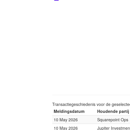
Transactiegeschiedenis voor de geselect
Meldingsdatum
Houdende partij
10 May 2026
Squarepoint Ops
10 May 2026
Jupiter Investmen