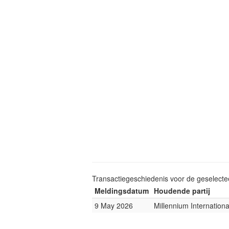
Transactiegeschiedenis voor de geselect
Meldingsdatum
Houdende partij
9 May 2026
Millennium Internatio