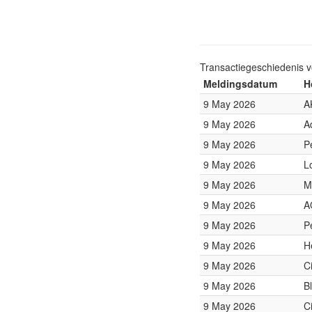
Transactiegeschiedenis 
Meldingsdatum
H
9 May 2026
A
9 May 2026
A
9 May 2026
P
9 May 2026
L
9 May 2026
M
9 May 2026
A
9 May 2026
P
9 May 2026
H
9 May 2026
C
9 May 2026
B
9 May 2026
C