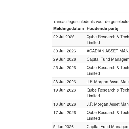
Transactiegeschiedenis voor de geselect
Meldingsdatum
Houdende partij
22 Jul 2026
Qube Research & Tech
Limited
30 Jun 2026
ACADIAN ASSET MA
29 Jun 2026
Capital Fund Managem
25 Jun 2026
Qube Research & Tech
Limited
23 Jun 2026
J.P. Morgan Asset Ma
19 Jun 2026
Qube Research & Tech
Limited
18 Jun 2026
J.P. Morgan Asset Ma
17 Jun 2026
Qube Research & Tech
Limited
5 Jun 2026
Capital Fund Managem