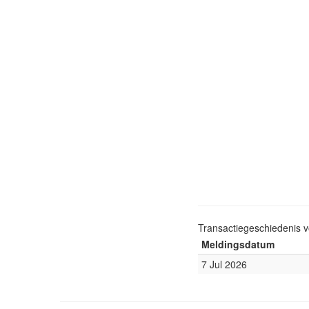
Transactiegeschiedenis 
Meldingsdatum
7 Jul 2026