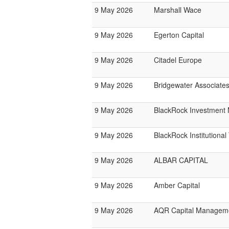
9 May 2026
Marshall Wace
9 May 2026
Egerton Capital
9 May 2026
Citadel Europe
9 May 2026
Bridgewater Associate
9 May 2026
BlackRock Investmen
9 May 2026
BlackRock Institutiona
9 May 2026
ALBAR CAPITAL
9 May 2026
Amber Capital
9 May 2026
AQR Capital Managem