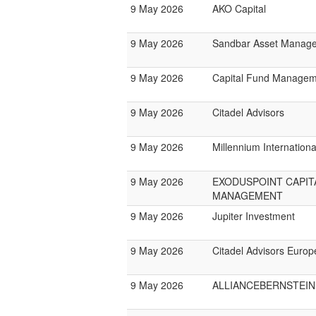
9 May 2026
AKO Capital
9 May 2026
Sandbar Asset Manag
9 May 2026
Capital Fund Managem
9 May 2026
Citadel Advisors
9 May 2026
Millennium Internatio
9 May 2026
EXODUSPOINT CAPIT
MANAGEMENT
9 May 2026
Jupiter Investment
9 May 2026
Citadel Advisors Europ
9 May 2026
ALLIANCEBERNSTEIN