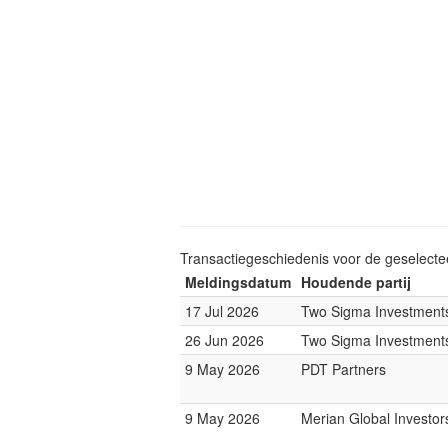
Transactiegeschiedenis voor de geselect
Meldingsdatum
Houdende partij
17 Jul 2026
Two Sigma Investment
26 Jun 2026
Two Sigma Investment
9 May 2026
PDT Partners
9 May 2026
Merian Global Investor