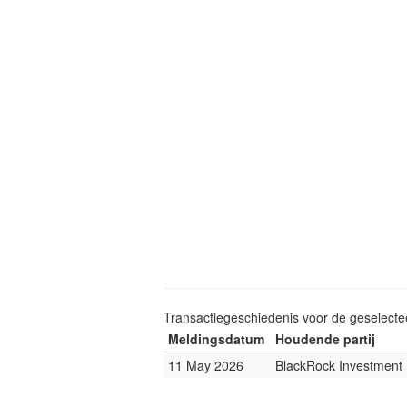
Transactiegeschiedenis voor de geselect
Meldingsdatum
Houdende partij
11 May 2026
BlackRock Investmen