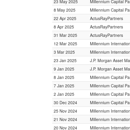
23 May 2025
Millennium Capital Pa
8 May 2025
Millennium Capital Pa
22 Apr 2025
ActusRayPartners
8 Apr 2025
ActusRayPartners
31 Mar 2025
ActusRayPartners
12 Mar 2025
Millennium Internati
3 Mar 2025
Millennium Internati
23 Jan 2025
J.P. Morgan Asset M
9 Jan 2025
J.P. Morgan Asset M
8 Jan 2025
Millennium Capital Pa
7 Jan 2025
Millennium Capital Pa
2 Jan 2025
Millennium Capital Pa
30 Dec 2024
Millennium Capital Pa
25 Nov 2024
Millennium Internati
21 Nov 2024
Millennium Internati
20 Nov 2024
Millennium Internati