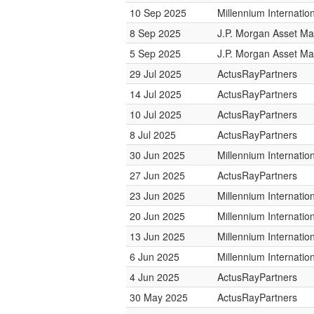
10 Sep 2025
Millennium Internati
8 Sep 2025
J.P. Morgan Asset M
5 Sep 2025
J.P. Morgan Asset M
29 Jul 2025
ActusRayPartners
14 Jul 2025
ActusRayPartners
10 Jul 2025
ActusRayPartners
8 Jul 2025
ActusRayPartners
30 Jun 2025
Millennium Internati
27 Jun 2025
ActusRayPartners
23 Jun 2025
Millennium Internati
20 Jun 2025
Millennium Internati
13 Jun 2025
Millennium Internati
6 Jun 2025
Millennium Internati
4 Jun 2025
ActusRayPartners
30 May 2025
ActusRayPartners