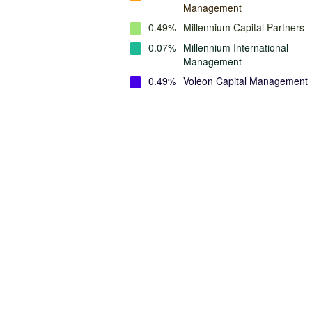
Management
0.49%
Millennium Capital Partners
0.07%
Millennium International
Management
0.49%
Voleon Capital Management