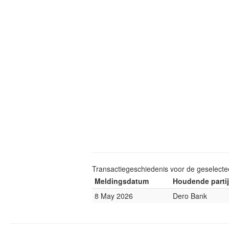
Transactiegeschiedenis voor de geselect
Meldingsdatum
Houdende partij
8 May 2026
Dero Bank