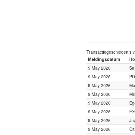
Transactiegeschiedenis 
Meldingsdatum
Ho
9 May 2026
Sa
9 May 2026
PD
9 May 2026
Ma
9 May 2026
Mi
9 May 2026
Eg
9 May 2026
EX
9 May 2026
Ju
9 May 2026
Ci