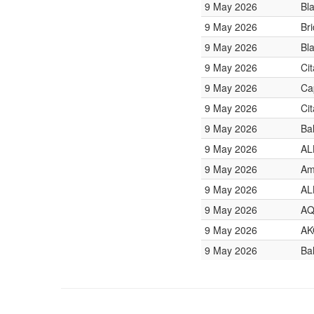
9 May 2026
Bl
9 May 2026
Br
9 May 2026
Bl
9 May 2026
Ci
9 May 2026
Ca
9 May 2026
Ci
9 May 2026
Ba
9 May 2026
AL
9 May 2026
Am
9 May 2026
AL
9 May 2026
AQ
9 May 2026
AK
9 May 2026
Ba