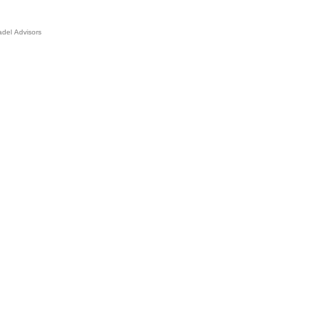
adel Advisors