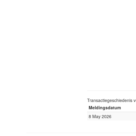
Transactiegeschiedenis 
Meldingsdatum
8 May 2026