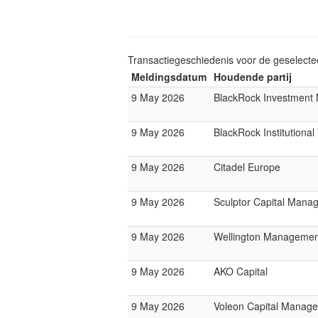
Transactiegeschiedenis voor de geselect
Meldingsdatum
Houdende partij
9 May 2026
BlackRock Investmen
9 May 2026
BlackRock Institutiona
9 May 2026
Citadel Europe
9 May 2026
Sculptor Capital Mana
9 May 2026
Wellington Manageme
9 May 2026
AKO Capital
9 May 2026
Voleon Capital Manag