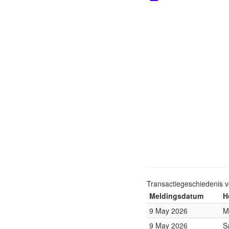
Transactiegeschiedenis 
Meldingsdatum
H
9 May 2026
M
9 May 2026
S