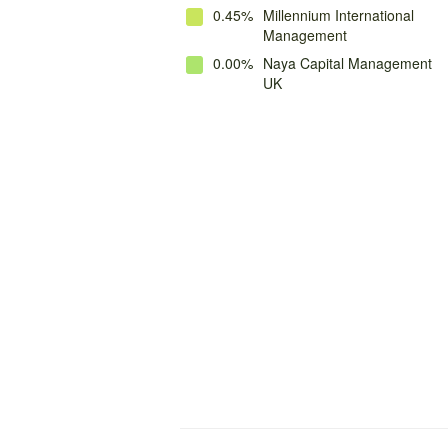
0.45%
Millennium International
Management
0.00%
Naya Capital Management
UK