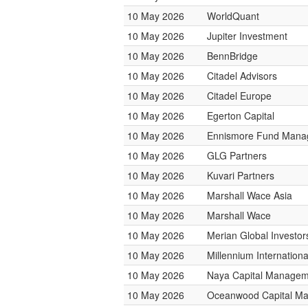
10 May 2026
WorldQuant
10 May 2026
Jupiter Investment
10 May 2026
BennBridge
10 May 2026
Citadel Advisors
10 May 2026
Citadel Europe
10 May 2026
Egerton Capital
10 May 2026
Ennismore Fund Mana
10 May 2026
GLG Partners
10 May 2026
Kuvari Partners
10 May 2026
Marshall Wace Asia
10 May 2026
Marshall Wace
10 May 2026
Merian Global Investor
10 May 2026
Millennium Internatio
10 May 2026
Naya Capital Manage
10 May 2026
Oceanwood Capital M