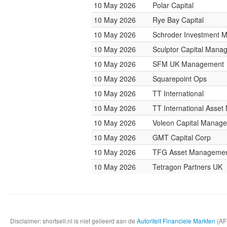
10 May 2026
Polar Capital
10 May 2026
Rye Bay Capital
10 May 2026
Schroder Investment 
10 May 2026
Sculptor Capital Mana
10 May 2026
SFM UK Management
10 May 2026
Squarepoint Ops
10 May 2026
TT International
10 May 2026
TT International Asse
10 May 2026
Voleon Capital Manag
10 May 2026
GMT Capital Corp
10 May 2026
TFG Asset Manageme
10 May 2026
Tetragon Partners UK
Disclaimer: shortsell.nl is niet gelieerd aan de
Autoriteit Financiele Markten
(AFM