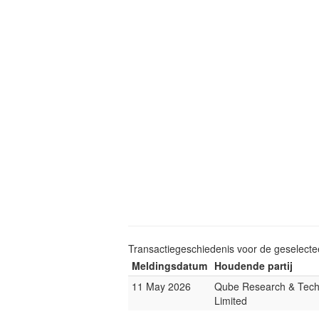
Transactiegeschiedenis voor de geselect
Meldingsdatum
Houdende partij
11 May 2026
Qube Research & Tech
Limited