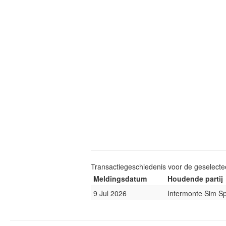
Transactiegeschiedenis voor de geselect
Meldingsdatum
Houdende partij
9 Jul 2026
Intermonte Sim S