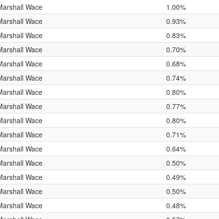
Marshall Wace
1.00%
Marshall Wace
0.93%
Marshall Wace
0.83%
Marshall Wace
0.70%
Marshall Wace
0.68%
Marshall Wace
0.74%
Marshall Wace
0.80%
Marshall Wace
0.77%
Marshall Wace
0.80%
Marshall Wace
0.71%
Marshall Wace
0.64%
Marshall Wace
0.50%
Marshall Wace
0.49%
Marshall Wace
0.50%
Marshall Wace
0.48%