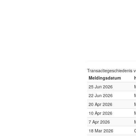
Transactiegeschiedenis 
Meldingsdatum
25 Jun 2026
22 Jun 2026
20 Apr 2026
10 Apr 2026
7 Apr 2026
18 Mar 2026