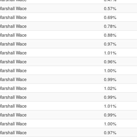
Marshall Wace
0.57%
Marshall Wace
0.69%
Marshall Wace
0.78%
Marshall Wace
0.88%
Marshall Wace
0.97%
Marshall Wace
1.01%
Marshall Wace
0.96%
Marshall Wace
1.00%
Marshall Wace
0.99%
Marshall Wace
1.02%
Marshall Wace
0.99%
Marshall Wace
1.01%
Marshall Wace
0.99%
Marshall Wace
1.00%
Marshall Wace
0.97%