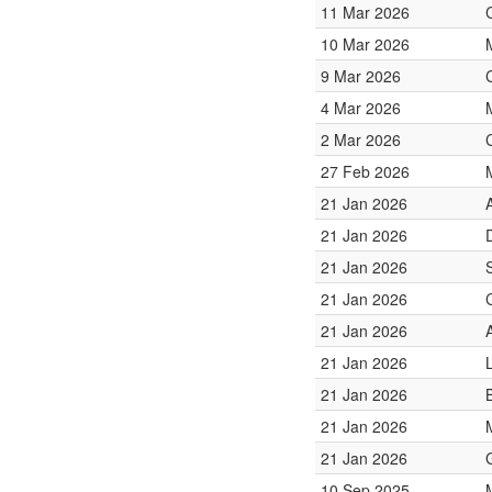
11 Mar 2026
10 Mar 2026
9 Mar 2026
4 Mar 2026
2 Mar 2026
27 Feb 2026
21 Jan 2026
21 Jan 2026
21 Jan 2026
21 Jan 2026
21 Jan 2026
21 Jan 2026
21 Jan 2026
21 Jan 2026
21 Jan 2026
10 Sep 2025