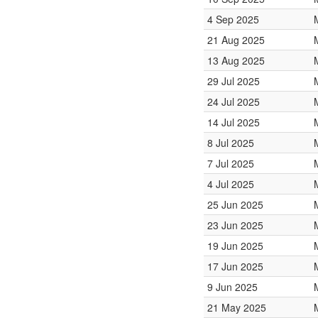
4 Sep 2025
21 Aug 2025
13 Aug 2025
29 Jul 2025
24 Jul 2025
14 Jul 2025
8 Jul 2025
7 Jul 2025
4 Jul 2025
25 Jun 2025
23 Jun 2025
19 Jun 2025
17 Jun 2025
9 Jun 2025
21 May 2025