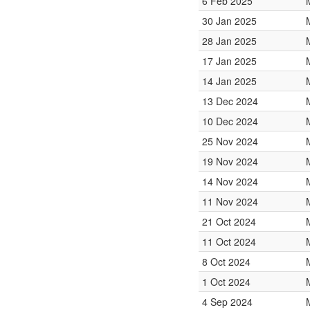
6 Feb 2025
30 Jan 2025
28 Jan 2025
17 Jan 2025
14 Jan 2025
13 Dec 2024
10 Dec 2024
25 Nov 2024
19 Nov 2024
14 Nov 2024
11 Nov 2024
21 Oct 2024
11 Oct 2024
8 Oct 2024
1 Oct 2024
4 Sep 2024