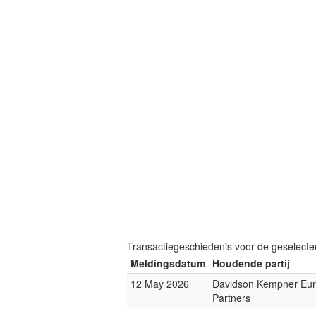
Transactiegeschiedenis voor de geselect
Meldingsdatum
Houdende partij
12 May 2026
Davidson Kempner Eu
Partners