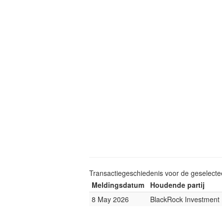
Transactiegeschiedenis voor de geselect
Meldingsdatum
Houdende partij
8 May 2026
BlackRock Investmen