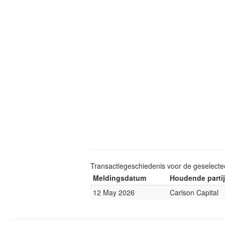
Transactiegeschiedenis voor de geselect
Meldingsdatum
Houdende partij
12 May 2026
Carlson Capital