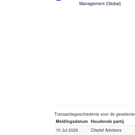
Management (Global)
Transactiegeschiedenis voor de geselect
Meldingsdatum
Houdende partij
10 Jul 2026
Citadel Advisors