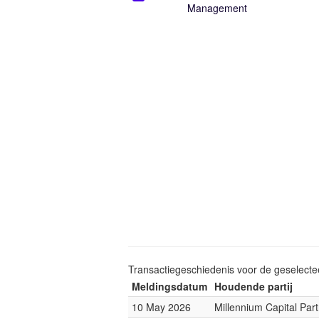
Management
Transactiegeschiedenis voor de geselect
Meldingsdatum
Houdende partij
10 May 2026
Millennium Capital Par