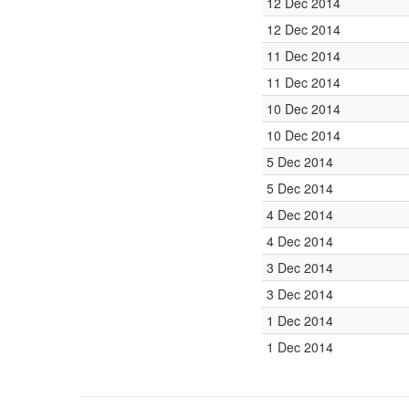
12 Dec 2014
12 Dec 2014
11 Dec 2014
11 Dec 2014
10 Dec 2014
10 Dec 2014
5 Dec 2014
5 Dec 2014
4 Dec 2014
4 Dec 2014
3 Dec 2014
3 Dec 2014
1 Dec 2014
1 Dec 2014