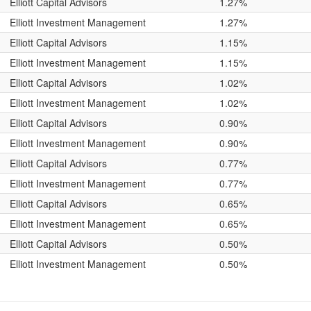
Elliott Capital Advisors
1.27%
Elliott Investment Management
1.27%
Elliott Capital Advisors
1.15%
Elliott Investment Management
1.15%
Elliott Capital Advisors
1.02%
Elliott Investment Management
1.02%
Elliott Capital Advisors
0.90%
Elliott Investment Management
0.90%
Elliott Capital Advisors
0.77%
Elliott Investment Management
0.77%
Elliott Capital Advisors
0.65%
Elliott Investment Management
0.65%
Elliott Capital Advisors
0.50%
Elliott Investment Management
0.50%