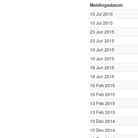
Meldingsdatum
10 Jul 2015
10 Jul 2015
23 Jun 2015
23 Jun 2015
19 Jun 2015
19 Jun 2015
18 Jun 2015
18 Jun 2015
16 Feb 2015
16 Feb 2015
13 Feb 2015
13 Feb 2015
15 Dec 2014
15 Dec 2014