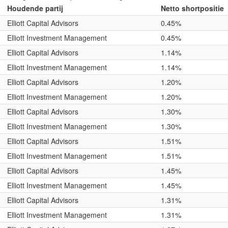
Houdende partij
Netto shortpositie
Elliott Capital Advisors
0.45%
Elliott Investment Management
0.45%
Elliott Capital Advisors
1.14%
Elliott Investment Management
1.14%
Elliott Capital Advisors
1.20%
Elliott Investment Management
1.20%
Elliott Capital Advisors
1.30%
Elliott Investment Management
1.30%
Elliott Capital Advisors
1.51%
Elliott Investment Management
1.51%
Elliott Capital Advisors
1.45%
Elliott Investment Management
1.45%
Elliott Capital Advisors
1.31%
Elliott Investment Management
1.31%