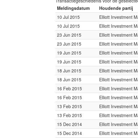
Transactiegeschiedenis voor de geselect
Meldingsdatum
Houdende partij
10 Jul 2015
Elliott Investment
10 Jul 2015
Elliott Investment
23 Jun 2015
Elliott Investment
23 Jun 2015
Elliott Investment
19 Jun 2015
Elliott Investment
19 Jun 2015
Elliott Investment
18 Jun 2015
Elliott Investment
18 Jun 2015
Elliott Investment
16 Feb 2015
Elliott Investment
16 Feb 2015
Elliott Investment
13 Feb 2015
Elliott Investment
13 Feb 2015
Elliott Investment
15 Dec 2014
Elliott Investment
15 Dec 2014
Elliott Investment