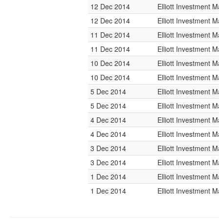
12 Dec 2014
Elliott Investment
12 Dec 2014
Elliott Investment
11 Dec 2014
Elliott Investment
11 Dec 2014
Elliott Investment
10 Dec 2014
Elliott Investment
10 Dec 2014
Elliott Investment
5 Dec 2014
Elliott Investment
5 Dec 2014
Elliott Investment
4 Dec 2014
Elliott Investment
4 Dec 2014
Elliott Investment
3 Dec 2014
Elliott Investment
3 Dec 2014
Elliott Investment
1 Dec 2014
Elliott Investment
1 Dec 2014
Elliott Investment