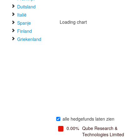
Duitsland
Italië
Loading chart
Spanje
Finland
Griekenland
alle hedgefunds laten zien
0.00%
Qube Research &
Technologies Limited