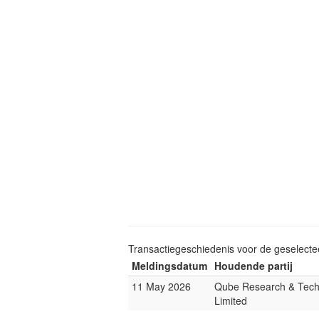
Transactiegeschiedenis voor de geselect
Meldingsdatum
Houdende partij
11 May 2026
Qube Research & Tech
Limited