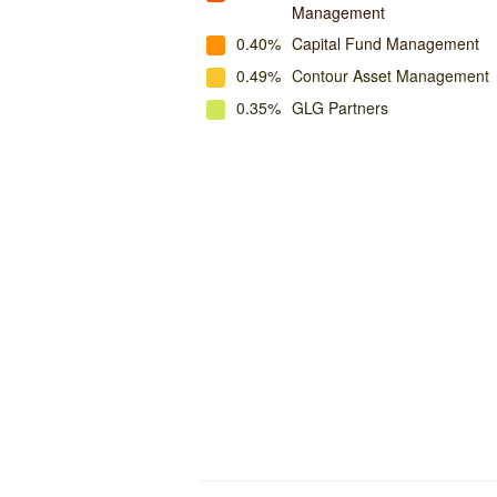
Management
0.40%
Capital Fund Management
0.49%
Contour Asset Management
0.35%
GLG Partners