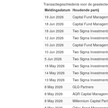
Transactiegeschiedenis voor de geselect
Meldingsdatum
Houdende partij
19 Jun 2026
Capital Fund Managem
18 Jun 2026
Capital Fund Managem
18 Jun 2026
Two Sigma Investment
12 Jun 2026
Two Sigma Investment
10 Jun 2026
Capital Fund Managem
10 Jun 2026
Two Sigma Investment
5 Jun 2026
Two Sigma Investment
18 May 2026
Two Sigma Investment
14 May 2026
Two Sigma Investment
13 May 2026
Two Sigma Investment
8 May 2026
GLG Partners
8 May 2026
AQR Capital Managem
8 May 2026
Millennium Capital Par
8 May 2026
Odey Asset Manageme