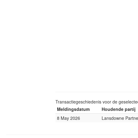
Transactiegeschiedenis voor de geselect
Meldingsdatum
Houdende partij
8 May 2026
Lansdowne Partne