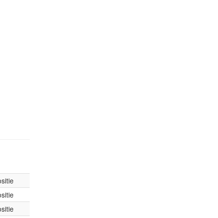
sitie
sitie
sitie