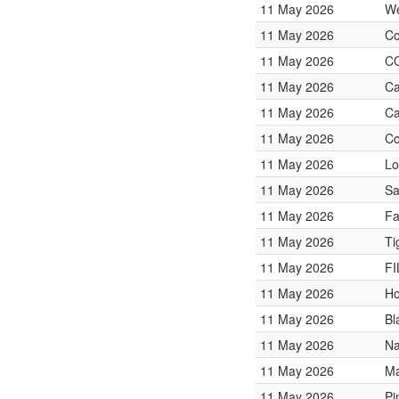
11 May 2026
We
11 May 2026
Co
11 May 2026
C
11 May 2026
Ca
11 May 2026
Ca
11 May 2026
Co
11 May 2026
Lo
11 May 2026
Sa
11 May 2026
Fa
11 May 2026
Ti
11 May 2026
FI
11 May 2026
Ho
11 May 2026
Bl
11 May 2026
Na
11 May 2026
Ma
11 May 2026
Pi