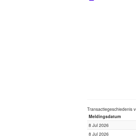
Transactiegeschiedenis 
Meldingsdatum
8 Jul 2026
8 Jul 2026