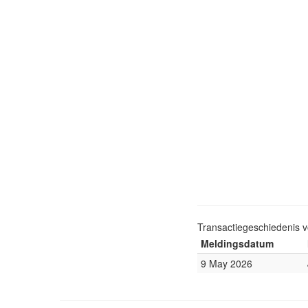
Transactiegeschiedenis 
Meldingsdatum
9 May 2026