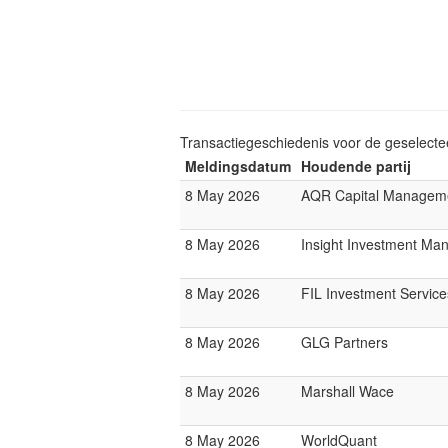
Transactiegeschiedenis voor de geselect
Meldingsdatum
Houdende partij
8 May 2026
AQR Capital Managem
8 May 2026
Insight Investment M
8 May 2026
FIL Investment Service
8 May 2026
GLG Partners
8 May 2026
Marshall Wace
8 May 2026
WorldQuant