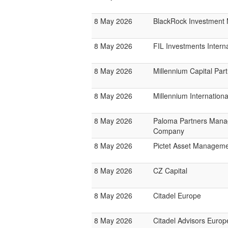
8 May 2026
BlackRock Investmen
8 May 2026
FIL Investments Interna
8 May 2026
Millennium Capital Par
8 May 2026
Millennium Internatio
8 May 2026
Paloma Partners Man
Company
8 May 2026
Pictet Asset Managem
8 May 2026
CZ Capital
8 May 2026
Citadel Europe
8 May 2026
Citadel Advisors Europ