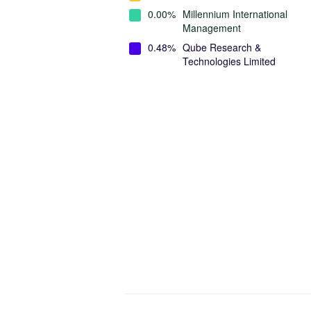
0.00%
Millennium International
Management
0.48%
Qube Research &
Technologies Limited