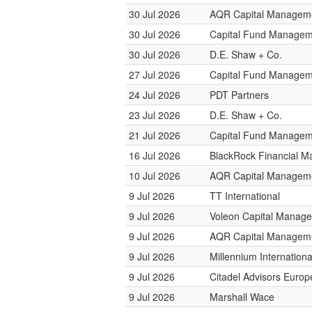
30 Jul 2026
AQR Capital Managem
30 Jul 2026
Capital Fund Managem
30 Jul 2026
D.E. Shaw + Co.
27 Jul 2026
Capital Fund Managem
24 Jul 2026
PDT Partners
23 Jul 2026
D.E. Shaw + Co.
21 Jul 2026
Capital Fund Managem
16 Jul 2026
BlackRock Financial 
10 Jul 2026
AQR Capital Managem
9 Jul 2026
TT International
9 Jul 2026
Voleon Capital Manag
9 Jul 2026
AQR Capital Managem
9 Jul 2026
Millennium Internatio
9 Jul 2026
Citadel Advisors Europ
9 Jul 2026
Marshall Wace