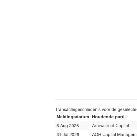
Transactiegeschiedenis voor de geselect
Meldingsdatum
Houdende partij
6 Aug 2026
Arrowstreet Capital
31 Jul 2026
AQR Capital Managem