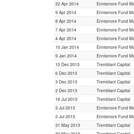
22 Apr 2014
Ennismore Fund M
9 Apr 2014
Ennismore Fund M
8 Apr 2014
Ennismore Fund M
7 Apr 2014
Ennismore Fund M
4 Apr 2014
Ennismore Fund M
10 Jan 2014
Ennismore Fund M
9 Jan 2014
Ennismore Fund M
10 Dec 2013
Tremblant Capital
6 Dec 2013
Tremblant Capital
3 Dec 2013
Tremblant Capital
2 Dec 2013
Tremblant Capital
16 Jul 2013
Tremblant Capital
3 Jul 2013
Ennismore Fund M
2 Jul 2013
Ennismore Fund M
31 May 2013
Tremblant Capital
30 May 2013
Tremblant Capital