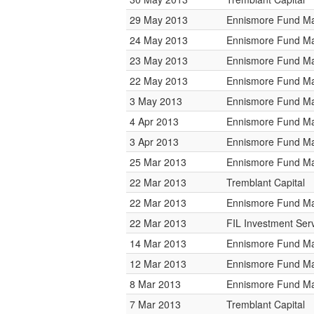
29 May 2013
Ennismore Fund M
24 May 2013
Ennismore Fund M
23 May 2013
Ennismore Fund M
22 May 2013
Ennismore Fund M
3 May 2013
Ennismore Fund M
4 Apr 2013
Ennismore Fund M
3 Apr 2013
Ennismore Fund M
25 Mar 2013
Ennismore Fund M
22 Mar 2013
Tremblant Capital
22 Mar 2013
Ennismore Fund M
22 Mar 2013
FIL Investment Ser
14 Mar 2013
Ennismore Fund M
12 Mar 2013
Ennismore Fund M
8 Mar 2013
Ennismore Fund M
7 Mar 2013
Tremblant Capital