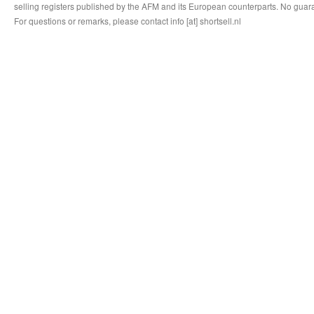
selling registers published by the AFM and its European counterparts. No guara
For questions or remarks, please contact info [at] shortsell.nl