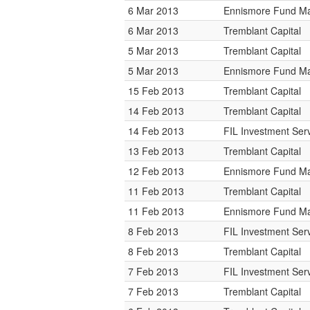
6 Mar 2013
Ennismore Fund M
6 Mar 2013
Tremblant Capital
5 Mar 2013
Tremblant Capital
5 Mar 2013
Ennismore Fund M
15 Feb 2013
Tremblant Capital
14 Feb 2013
Tremblant Capital
14 Feb 2013
FIL Investment Ser
13 Feb 2013
Tremblant Capital
12 Feb 2013
Ennismore Fund M
11 Feb 2013
Tremblant Capital
11 Feb 2013
Ennismore Fund M
8 Feb 2013
FIL Investment Ser
8 Feb 2013
Tremblant Capital
7 Feb 2013
FIL Investment Ser
7 Feb 2013
Tremblant Capital