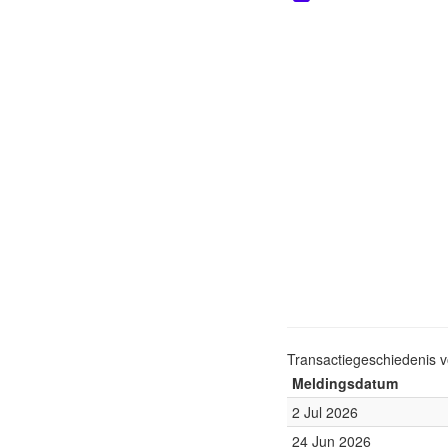
Transactiegeschiedenis 
Meldingsdatum
2 Jul 2026
24 Jun 2026